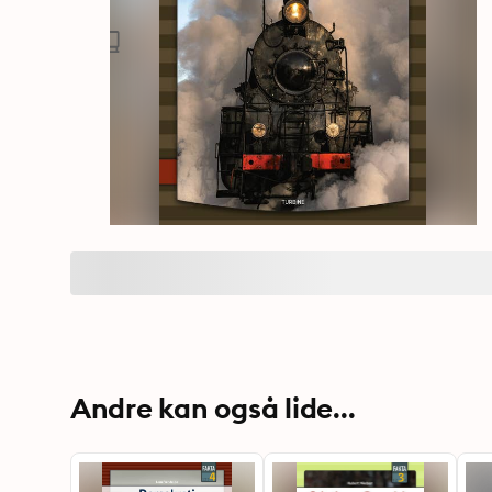
Andre kan også lide...