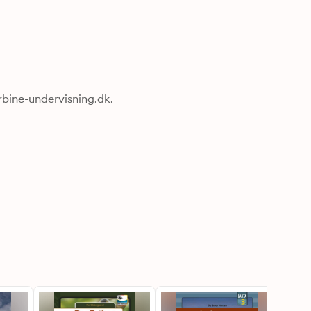
rbine-undervisning.dk.