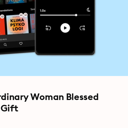
Ordinary Woman Blessed
 Gift