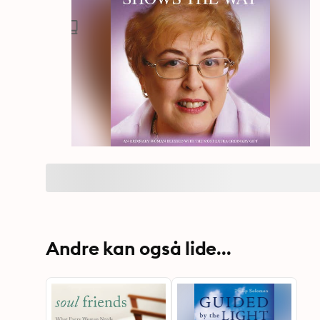
Andre kan også lide...