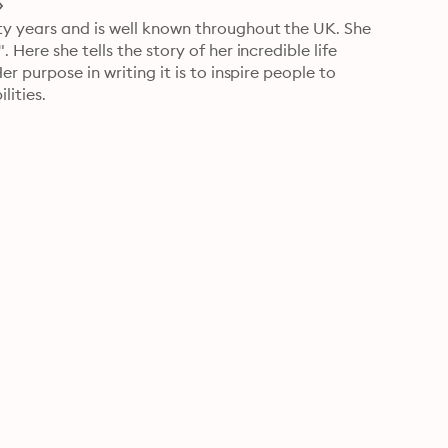
y years and is well known throughout the UK. She 
Here she tells the story of her incredible life 
r purpose in writing it is to inspire people to 
lities.