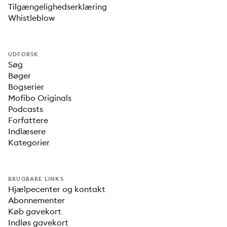
Tilgængelighedserklæring
Whistleblow
UDFORSK
Søg
Bøger
Bogserier
Mofibo Originals
Podcasts
Forfattere
Indlæsere
Kategorier
BRUGBARE LINKS
Hjælpecenter og kontakt
Abonnementer
Køb gavekort
Indløs gavekort