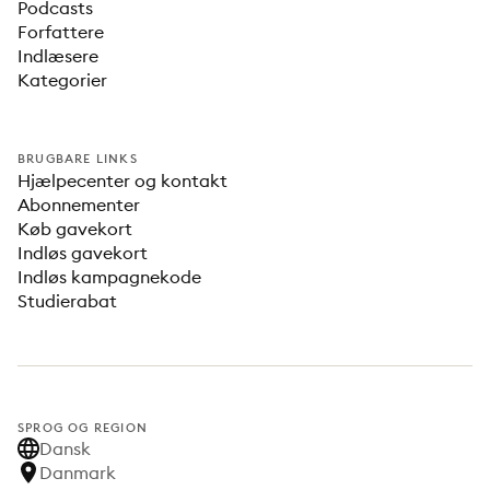
Podcasts
Forfattere
Indlæsere
Kategorier
BRUGBARE LINKS
Hjælpecenter og kontakt
Abonnementer
Køb gavekort
Indløs gavekort
Indløs kampagnekode
Studierabat
SPROG OG REGION
Dansk
Danmark