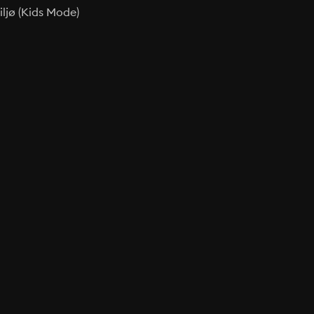
ljø (Kids Mode)