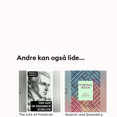
Andre kan også lide...
The Life of Friedrich
Quarrel and Quandary