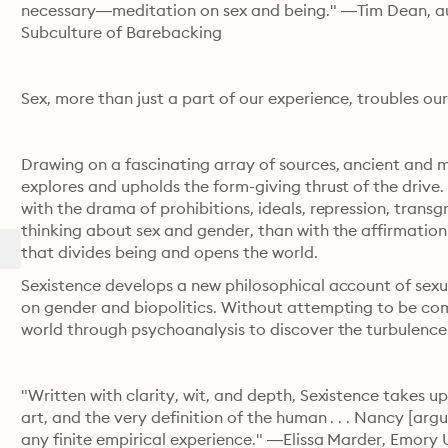
necessary―meditation on sex and being." —Tim Dean, aut
Subculture of Barebacking
Sex, more than just a part of our experience, troubles ou
Drawing on a fascinating array of sources, ancient and m
explores and upholds the form-giving thrust of the drive
with the drama of prohibitions, ideals, repression, trans
thinking about sex and gender, than with the affirmation 
that divides being and opens the world.
Sexistence develops a new philosophical account of sexu
on gender and biopolitics. Without attempting to be com
world through psychoanalysis to discover the turbulence o
"Written with clarity, wit, and depth, Sexistence takes up
art, and the very definition of the human . . . Nancy [argues
any finite empirical experience." —Elissa Marder, Emory 