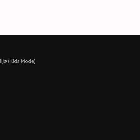
ljø (Kids Mode)