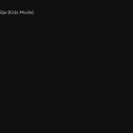
ljø (Kids Mode)