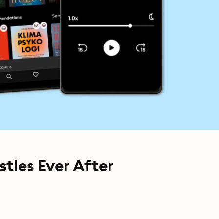
stles Ever After