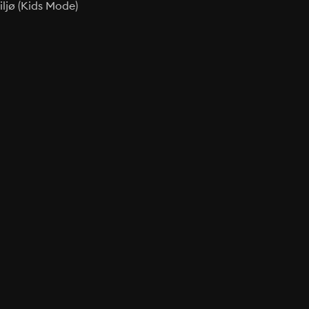
ljø (Kids Mode)