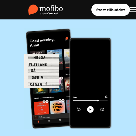
Start tilbuddet