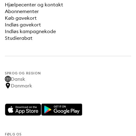
Hjælpecenter og kontakt
Abonnementer
Køb gavekort
Indløs gavekort
Indløs kampagnekode
Studierabat
SPROG OG REGION
Dansk
Danmark
FØLG OS