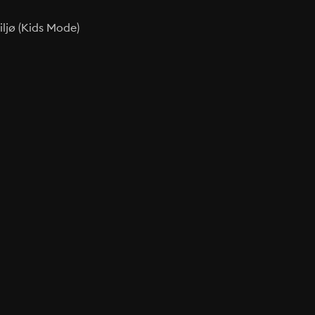
ljø (Kids Mode)