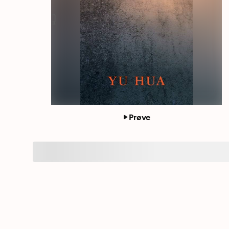
Prøve