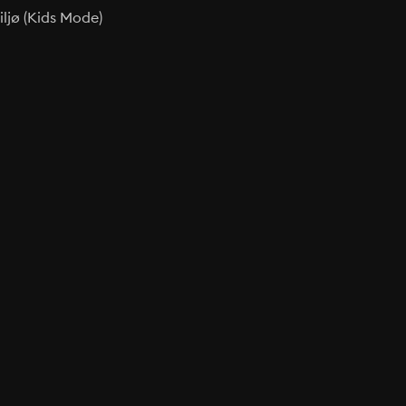
ljø (Kids Mode)