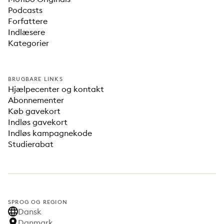
Podcasts
Forfattere
Indlæsere
Kategorier
BRUGBARE LINKS
Hjælpecenter og kontakt
Abonnementer
Køb gavekort
Indløs gavekort
Indløs kampagnekode
Studierabat
SPROG OG REGION
Dansk
Danmark