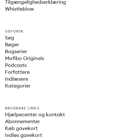
Tilgængelighedserklæring
Whistleblow
UDFORSK
Søg
Bøger
Bogserier
Mofibo Originals
Podcasts
Forfattere
Indlæsere
Kategorier
BRUGBARE LINKS
Hjælpecenter og kontakt
Abonnementer
Køb gavekort
Indløs gavekort