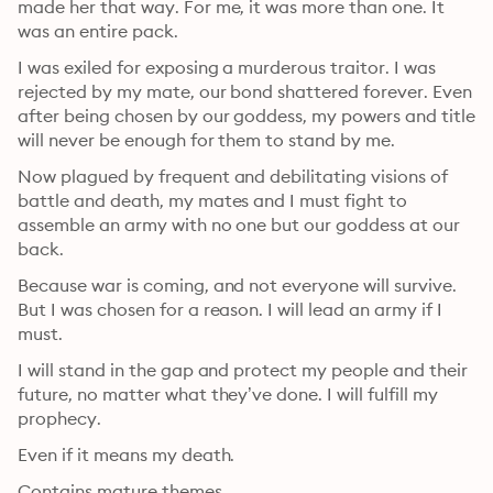
made her that way. For me, it was more than one. It 
was an entire pack.
I was exiled for exposing a murderous traitor. I was 
rejected by my mate, our bond shattered forever. Even 
after being chosen by our goddess, my powers and title 
will never be enough for them to stand by me.
Now plagued by frequent and debilitating visions of 
battle and death, my mates and I must fight to 
assemble an army with no one but our goddess at our 
back.
Because war is coming, and not everyone will survive. 
But I was chosen for a reason. I will lead an army if I 
must.
I will stand in the gap and protect my people and their 
future, no matter what they’ve done. I will fulfill my 
prophecy.
Even if it means my death.
Contains mature themes.