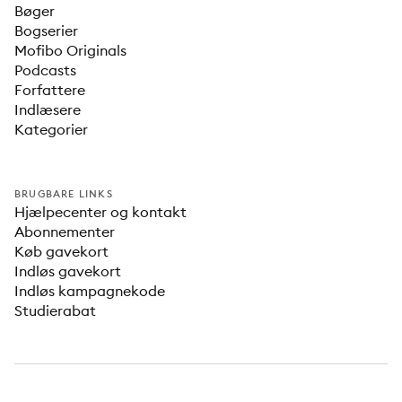
Bøger
Bogserier
Mofibo Originals
Podcasts
Forfattere
Indlæsere
Kategorier
BRUGBARE LINKS
Hjælpecenter og kontakt
Abonnementer
Køb gavekort
Indløs gavekort
Indløs kampagnekode
Studierabat