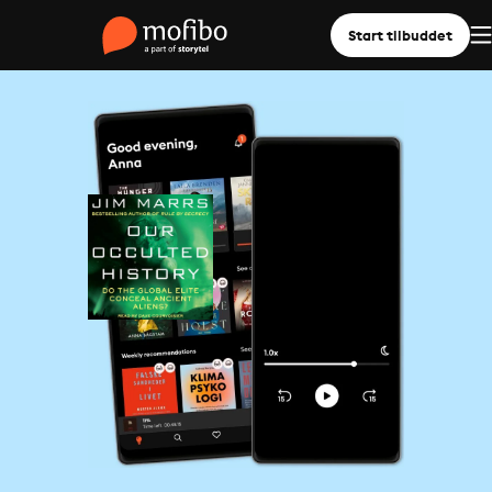
Start tilbuddet