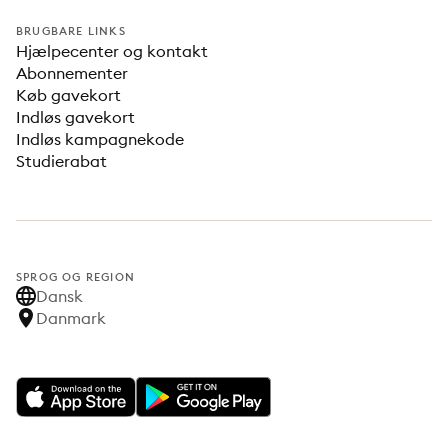
BRUGBARE LINKS
Hjælpecenter og kontakt
Abonnementer
Køb gavekort
Indløs gavekort
Indløs kampagnekode
Studierabat
SPROG OG REGION
Dansk
Danmark