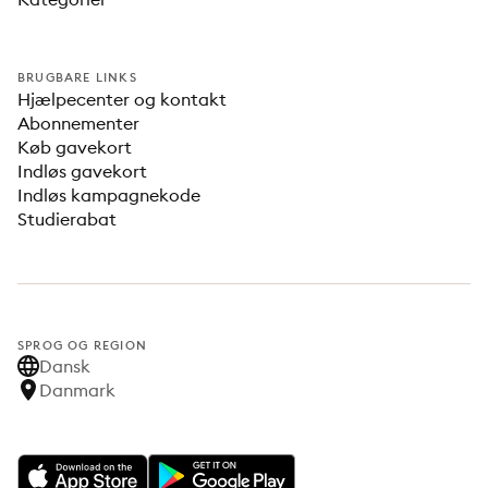
BRUGBARE LINKS
Hjælpecenter og kontakt
Abonnementer
Køb gavekort
Indløs gavekort
Indløs kampagnekode
Studierabat
SPROG OG REGION
Dansk
Danmark