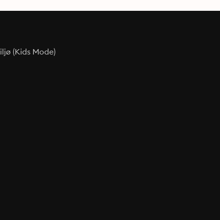
ljø (Kids Mode)