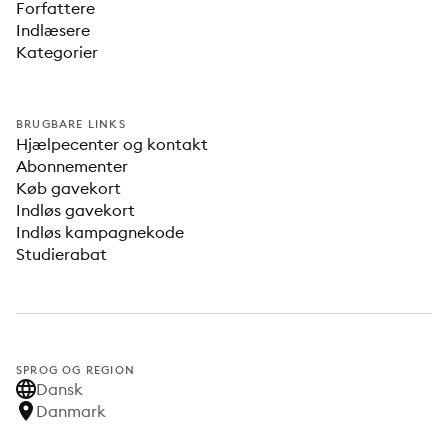
Forfattere
Indlæsere
Kategorier
BRUGBARE LINKS
Hjælpecenter og kontakt
Abonnementer
Køb gavekort
Indløs gavekort
Indløs kampagnekode
Studierabat
SPROG OG REGION
Dansk
Danmark