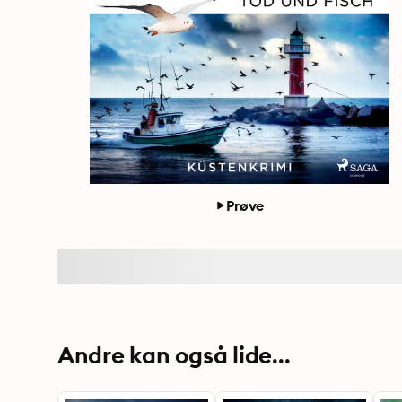
Prøve
Andre kan også lide...