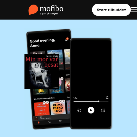
Start tilbuddet