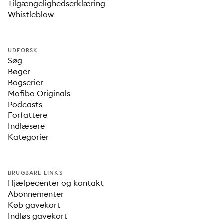
Tilgængelighedserklæring
Whistleblow
UDFORSK
Søg
Bøger
Bogserier
Mofibo Originals
Podcasts
Forfattere
Indlæsere
Kategorier
BRUGBARE LINKS
Hjælpecenter og kontakt
Abonnementer
Køb gavekort
Indløs gavekort