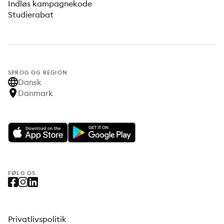
Indløs kampagnekode
Studierabat
SPROG OG REGION
Dansk
Danmark
FØLG OS
Privatlivspolitik