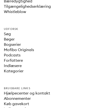
Bæredygtighed
Tilgængelighedserklæring
Whistleblow
UDFORSK
Søg
Bøger
Bogserier
Mofibo Originals
Podcasts
Forfattere
Indlæsere
Kategorier
BRUGBARE LINKS
Hjælpecenter og kontakt
Abonnementer
Køb gavekort