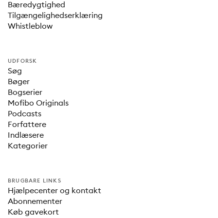
Bæredygtighed
Tilgængelighedserklæring
Whistleblow
UDFORSK
Søg
Bøger
Bogserier
Mofibo Originals
Podcasts
Forfattere
Indlæsere
Kategorier
BRUGBARE LINKS
Hjælpecenter og kontakt
Abonnementer
Køb gavekort