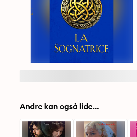
Andre kan også lide...