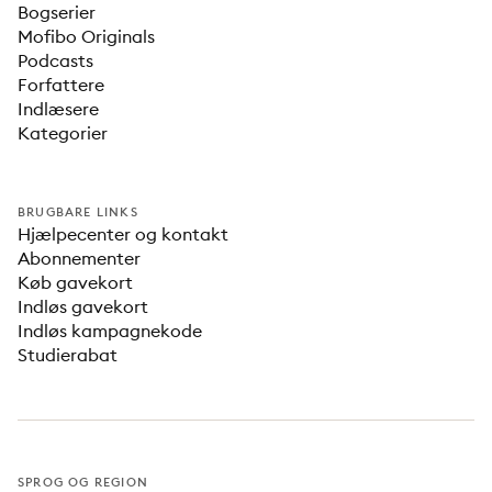
Bogserier
Mofibo Originals
Podcasts
Forfattere
Indlæsere
Kategorier
BRUGBARE LINKS
Hjælpecenter og kontakt
Abonnementer
Køb gavekort
Indløs gavekort
Indløs kampagnekode
Studierabat
SPROG OG REGION