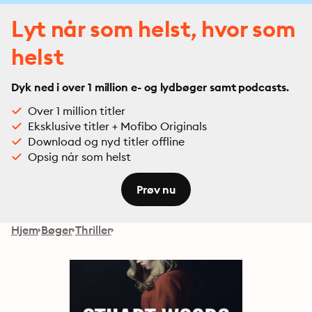
Lyt når som helst, hvor som
helst
Dyk ned i over 1 million e- og lydbøger samt podcasts.
Over 1 million titler
Eksklusive titler + Mofibo Originals
Download og nyd titler offline
Opsig når som helst
Prøv nu
Hjem
Bøger
Thriller