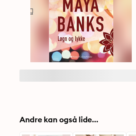
Andre kan også lide...