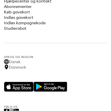
Hjælpecenter og kontakt
Abonnementer
Køb gavekort
Indløs gavekort
Indløs kampagnekode
Studierabat
SPROG OG REGION
Dansk
Danmark
FØLG OS