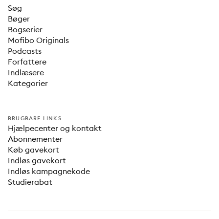
Søg
Bøger
Bogserier
Mofibo Originals
Podcasts
Forfattere
Indlæsere
Kategorier
BRUGBARE LINKS
Hjælpecenter og kontakt
Abonnementer
Køb gavekort
Indløs gavekort
Indløs kampagnekode
Studierabat