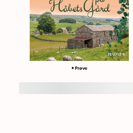
Prøve