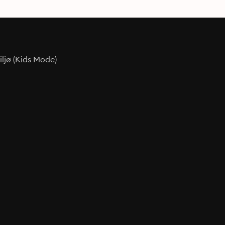
ljø (Kids Mode)