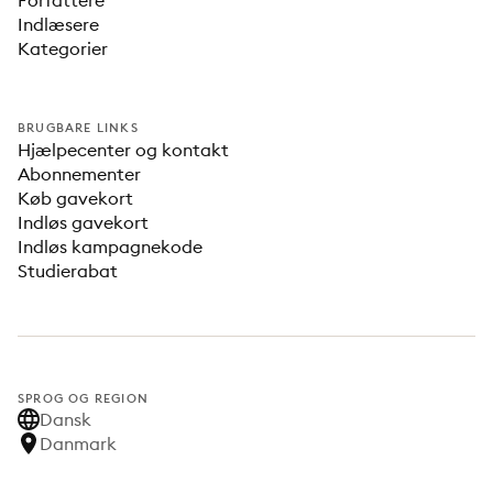
Forfattere
Indlæsere
Kategorier
BRUGBARE LINKS
Hjælpecenter og kontakt
Abonnementer
Køb gavekort
Indløs gavekort
Indløs kampagnekode
Studierabat
SPROG OG REGION
Dansk
Danmark