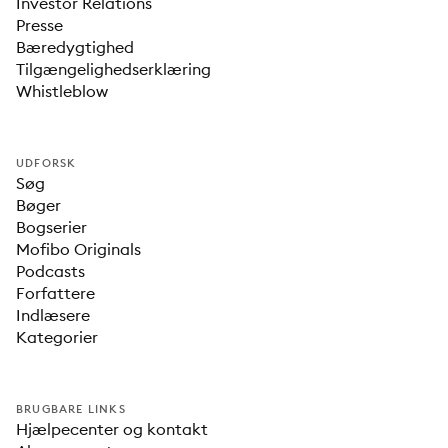
Investor Relations
Presse
Bæredygtighed
Tilgængelighedserklæring
Whistleblow
UDFORSK
Søg
Bøger
Bogserier
Mofibo Originals
Podcasts
Forfattere
Indlæsere
Kategorier
BRUGBARE LINKS
Hjælpecenter og kontakt