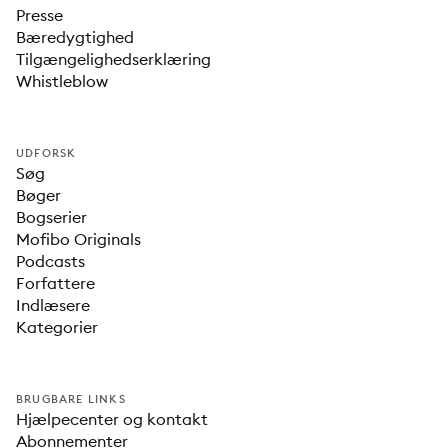
Presse
Bæredygtighed
Tilgængelighedserklæring
Whistleblow
UDFORSK
Søg
Bøger
Bogserier
Mofibo Originals
Podcasts
Forfattere
Indlæsere
Kategorier
BRUGBARE LINKS
Hjælpecenter og kontakt
Abonnementer