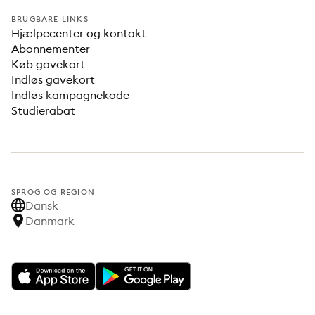
BRUGBARE LINKS
Hjælpecenter og kontakt
Abonnementer
Køb gavekort
Indløs gavekort
Indløs kampagnekode
Studierabat
SPROG OG REGION
Dansk
Danmark