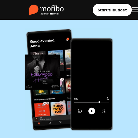
Start tilbuddet