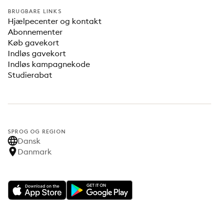
BRUGBARE LINKS
Hjælpecenter og kontakt
Abonnementer
Køb gavekort
Indløs gavekort
Indløs kampagnekode
Studierabat
SPROG OG REGION
Dansk
Danmark