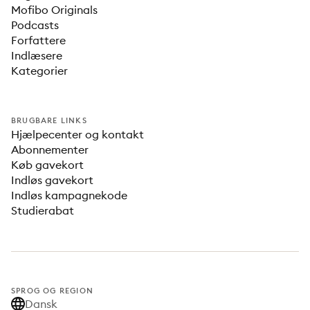
Mofibo Originals
Podcasts
Forfattere
Indlæsere
Kategorier
BRUGBARE LINKS
Hjælpecenter og kontakt
Abonnementer
Køb gavekort
Indløs gavekort
Indløs kampagnekode
Studierabat
SPROG OG REGION
Dansk