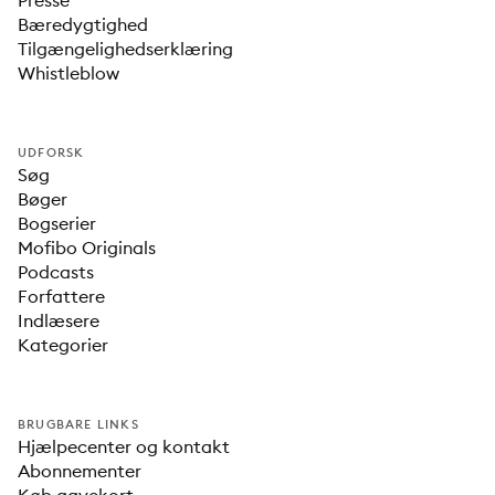
Presse
Bæredygtighed
Tilgængelighedserklæring
Whistleblow
UDFORSK
Søg
Bøger
Bogserier
Mofibo Originals
Podcasts
Forfattere
Indlæsere
Kategorier
BRUGBARE LINKS
Hjælpecenter og kontakt
Abonnementer