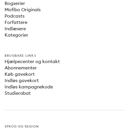
Bogserier
Mofibo Originals
Podcasts
Forfattere
Indlæsere
Kategorier
BRUGBARE LINKS
Hjælpecenter og kontakt
Abonnementer
Køb gavekort
Indløs gavekort
Indløs kampagnekode
Studierabat
SPROG OG REGION