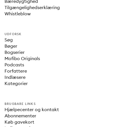
Bæredygtighed
Tilgængelighedserklæring
Whistleblow
UDFORSK
Søg
Bøger
Bogserier
Mofibo Originals
Podcasts
Forfattere
Indlæsere
Kategorier
BRUGBARE LINKS
Hjælpecenter og kontakt
Abonnementer
Køb gavekort