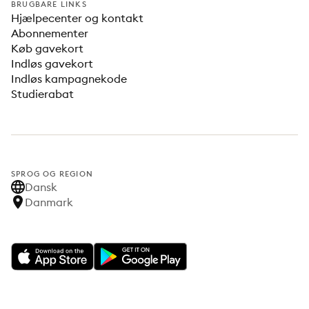
BRUGBARE LINKS
Hjælpecenter og kontakt
Abonnementer
Køb gavekort
Indløs gavekort
Indløs kampagnekode
Studierabat
SPROG OG REGION
Dansk
Danmark