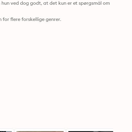
n hun ved dog godt, at det kun er et spørgsmål om 
for flere forskellige genrer.