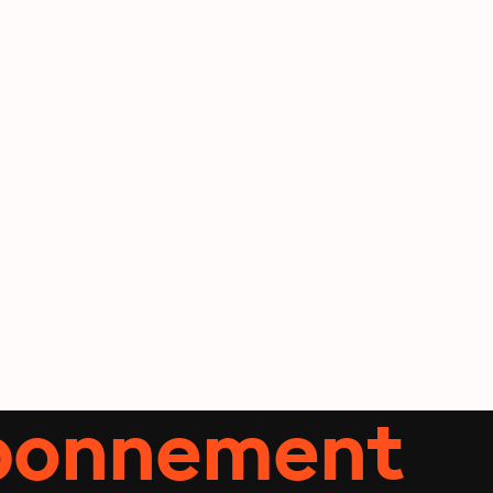
abonnement