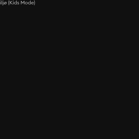
ljø (Kids Mode)