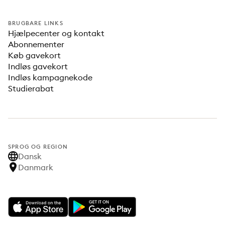
BRUGBARE LINKS
Hjælpecenter og kontakt
Abonnementer
Køb gavekort
Indløs gavekort
Indløs kampagnekode
Studierabat
SPROG OG REGION
Dansk
Danmark