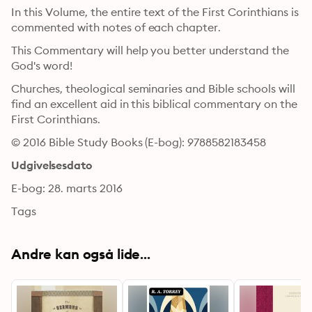
In this Volume, the entire text of the First Corinthians is 
commented with notes of each chapter.
This Commentary will help you better understand the 
God's word!
Churches, theological seminaries and Bible schools will 
find an excellent aid in this biblical commentary on the 
First Corinthians.
© 2016 Bible Study Books (E-bog): 9788582183458
Udgivelsesdato
E-bog: 28. marts 2016
Tags
Andre kan også lide...