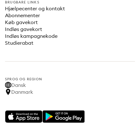
BRUGBARE LINKS
Hjælpecenter og kontakt
Abonnementer
Køb gavekort
Indløs gavekort
Indløs kampagnekode
Studierabat
SPROG OG REGION
Dansk
Danmark