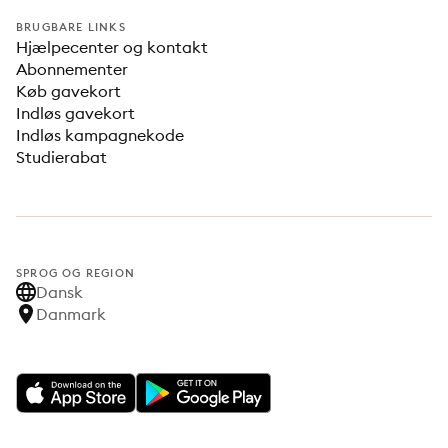
BRUGBARE LINKS
Hjælpecenter og kontakt
Abonnementer
Køb gavekort
Indløs gavekort
Indløs kampagnekode
Studierabat
SPROG OG REGION
Dansk
Danmark