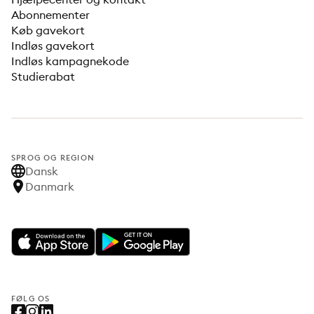
Abonnementer
Køb gavekort
Indløs gavekort
Indløs kampagnekode
Studierabat
SPROG OG REGION
Dansk
Danmark
FØLG OS