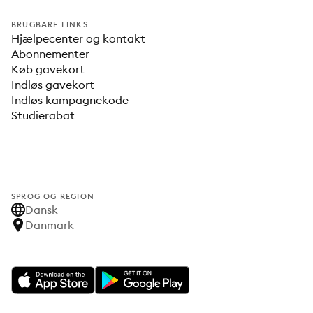
BRUGBARE LINKS
Hjælpecenter og kontakt
Abonnementer
Køb gavekort
Indløs gavekort
Indløs kampagnekode
Studierabat
SPROG OG REGION
Dansk
Danmark