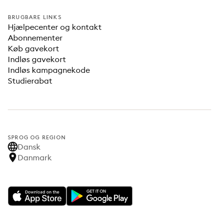
BRUGBARE LINKS
Hjælpecenter og kontakt
Abonnementer
Køb gavekort
Indløs gavekort
Indløs kampagnekode
Studierabat
SPROG OG REGION
Dansk
Danmark