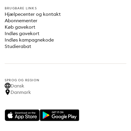
BRUGBARE LINKS
Hjælpecenter og kontakt
Abonnementer
Køb gavekort
Indløs gavekort
Indløs kampagnekode
Studierabat
SPROG OG REGION
Dansk
Danmark