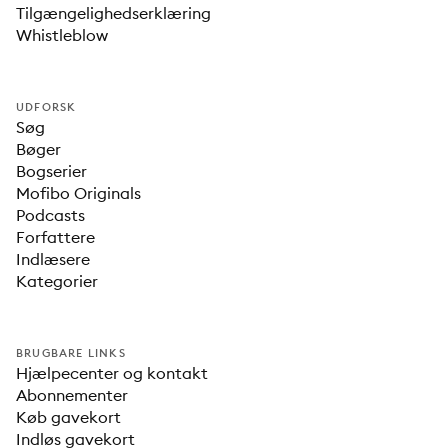
Tilgængelighedserklæring
Whistleblow
UDFORSK
Søg
Bøger
Bogserier
Mofibo Originals
Podcasts
Forfattere
Indlæsere
Kategorier
BRUGBARE LINKS
Hjælpecenter og kontakt
Abonnementer
Køb gavekort
Indløs gavekort