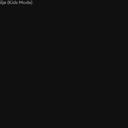
ljø (Kids Mode)