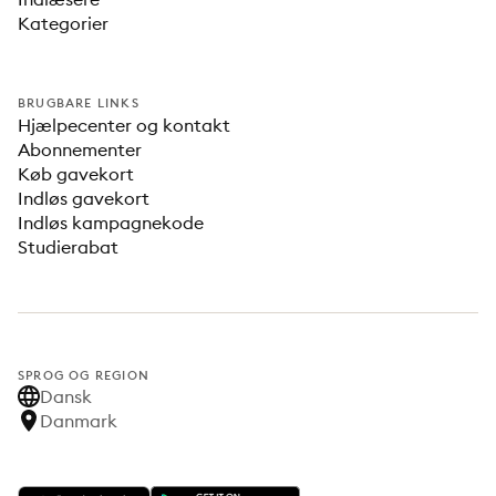
Kategorier
BRUGBARE LINKS
Hjælpecenter og kontakt
Abonnementer
Køb gavekort
Indløs gavekort
Indløs kampagnekode
Studierabat
SPROG OG REGION
Dansk
Danmark